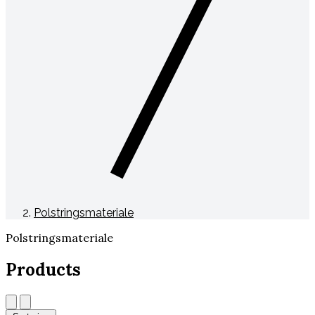
Polstringsmateriale
Polstringsmateriale
Products