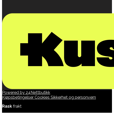
Powered by 24Nettbutikk
Kjøpsbetingelser
Cookies
Sikkerhet og personvern
Rask
frakt